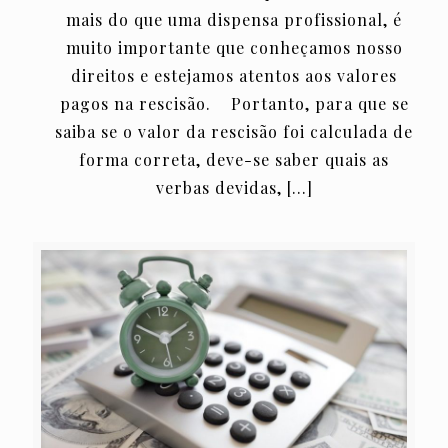
mais do que uma dispensa profissional, é
muito importante que conheçamos nosso
direitos e estejamos atentos aos valores
pagos na rescisão. Portanto, para que se
saiba se o valor da rescisão foi calculada de
forma correta, deve-se saber quais as
verbas devidas,
[…]