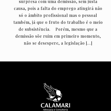
surpresa com uma demissão, sem justa
causa, pois a falta do emprego atingirá não
só o âmbito profissional mas o pessoal
também, já que o fruto do trabalho é o meio
de subsistência. Porém, mesmo que a
demissão sõe ruim em primeiro momento,
não se desespere, a legislação
[…]