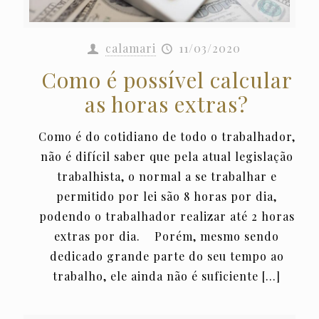
calamari
11/03/2020
Como é possível calcular
as horas extras?
Como é do cotidiano de todo o trabalhador,
não é difícil saber que pela atual legislação
trabalhista, o normal a se trabalhar e
permitido por lei são 8 horas por dia,
podendo o trabalhador realizar até 2 horas
extras por dia. Porém, mesmo sendo
dedicado grande parte do seu tempo ao
trabalho, ele ainda não é suficiente
[…]