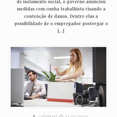
de isolamento social, o governo anunciou
medidas com cunha trabalhista visando a
contenção de danos. Dentre elas a
possibilidade de o empregador postergar o
[…]
calamari
11/03/2020