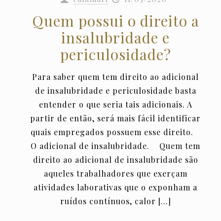
Quem possui o direito a
insalubridade e
periculosidade?
Para saber quem tem direito ao adicional
de insalubridade e periculosidade basta
entender o que seria tais adicionais. A
partir de então, será mais fácil identificar
quais empregados possuem esse direito.
O adicional de insalubridade. Quem tem
direito ao adicional de insalubridade são
aqueles trabalhadores que exerçam
atividades laborativas que o exponham a
ruídos contínuos, calor
[…]